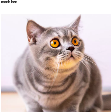
mạnh hơn.