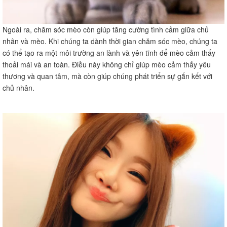
Ngoài ra, chăm sóc mèo còn giúp tăng cường tình cảm giữa chủ
nhân và mèo. Khi chúng ta dành thời gian chăm sóc mèo, chúng ta
có thể tạo ra một môi trường an lành và yên tĩnh để mèo cảm thấy
thoải mái và an toàn. Điều này không chỉ giúp mèo cảm thấy yêu
thương và quan tâm, mà còn giúp chúng phát triển sự gắn kết với
chủ nhân.