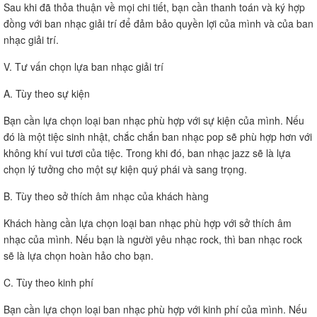
Sau khi đã thỏa thuận về mọi chi tiết, bạn cần thanh toán và ký hợp
đồng với ban nhạc giải trí để đảm bảo quyền lợi của mình và của ban
nhạc giải trí.
V. Tư vấn chọn lựa ban nhạc giải trí
A. Tùy theo sự kiện
Bạn cần lựa chọn loại ban nhạc phù hợp với sự kiện của mình. Nếu
đó là một tiệc sinh nhật, chắc chắn ban nhạc pop sẽ phù hợp hơn với
không khí vui tươi của tiệc. Trong khi đó, ban nhạc jazz sẽ là lựa
chọn lý tưởng cho một sự kiện quý phái và sang trọng.
B. Tùy theo sở thích âm nhạc của khách hàng
Khách hàng cần lựa chọn loại ban nhạc phù hợp với sở thích âm
nhạc của mình. Nếu bạn là người yêu nhạc rock, thì ban nhạc rock
sẽ là lựa chọn hoàn hảo cho bạn.
C. Tùy theo kinh phí
Bạn cần lựa chọn loại ban nhạc phù hợp với kinh phí của mình. Nếu