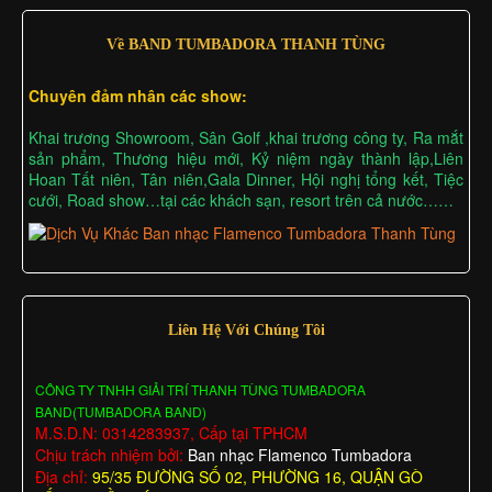
Về BAND TUMBADORA THANH TÙNG
Chuyên đảm nhân các show:
Khai trương Showroom, Sân Golf ,khai trương công ty, Ra mắt
sản phẩm, Thương hiệu mới, Kỷ niệm ngày thành lập,Liên
Hoan Tất niên, Tân niên,Gala Dinner, Hội nghị tổng kết, Tiệc
cưới, Road show…tại các khách sạn, resort trên cả nước……
Liên Hệ Với Chúng Tôi
CÔNG TY TNHH GIẢI TRÍ THANH TÙNG TUMBADORA
BAND(TUMBADORA BAND)
M.S.D.N: 0314283937, Cấp tại TPHCM
Chịu trách nhiệm bởi:
Ban nhạc Flamenco Tumbadora
Địa chỉ:
95/35 ĐƯỜNG SỐ 02, PHƯỜNG 16, QUẬN GÒ