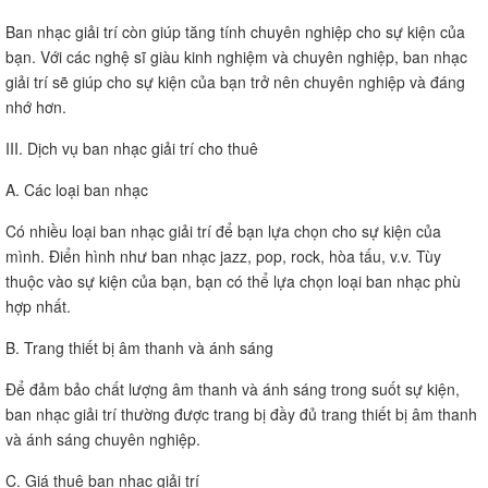
Ban nhạc giải trí còn giúp tăng tính chuyên nghiệp cho sự kiện của
bạn. Với các nghệ sĩ giàu kinh nghiệm và chuyên nghiệp, ban nhạc
giải trí sẽ giúp cho sự kiện của bạn trở nên chuyên nghiệp và đáng
nhớ hơn.
III. Dịch vụ ban nhạc giải trí cho thuê
A. Các loại ban nhạc
Có nhiều loại ban nhạc giải trí để bạn lựa chọn cho sự kiện của
mình. Điển hình như ban nhạc jazz, pop, rock, hòa tấu, v.v. Tùy
thuộc vào sự kiện của bạn, bạn có thể lựa chọn loại ban nhạc phù
hợp nhất.
B. Trang thiết bị âm thanh và ánh sáng
Để đảm bảo chất lượng âm thanh và ánh sáng trong suốt sự kiện,
ban nhạc giải trí thường được trang bị đầy đủ trang thiết bị âm thanh
và ánh sáng chuyên nghiệp.
C. Giá thuê ban nhạc giải trí