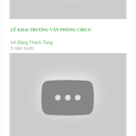
LỄ KHAI TRƯƠNG VĂN PHÒNG CIRCO
bởi
Đặng Thanh Tùng
5 năm trước