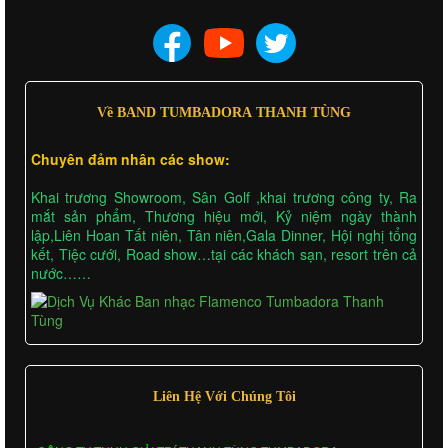
Về BAND TUMBADORA THANH TÙNG
Chuyên đảm nhân các show:
Khai trương Showroom, Sân Golf ,khai trương công ty, Ra
mắt sản phẩm, Thương hiệu mới, Kỷ niệm ngày thành
lập,Liên Hoan Tất niên, Tân niên,Gala Dinner, Hội nghị tổng
kết, Tiệc cưới, Road show…tại các khách sạn, resort trên cả
nước……
Liên Hệ Với Chúng Tôi