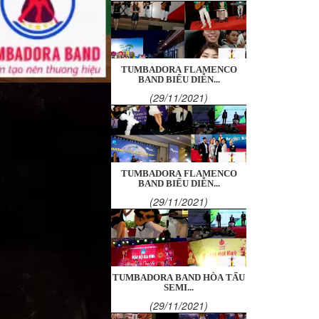
TUMBADORA FLAMENCO
BAND BIỂU DIỄN...
(29/11/2021)
TUMBADORA FLAMENCO
BAND BIỂU DIỄN...
(29/11/2021)
TUMBADORA BAND HÒA TẤU
SEMI...
(29/11/2021)