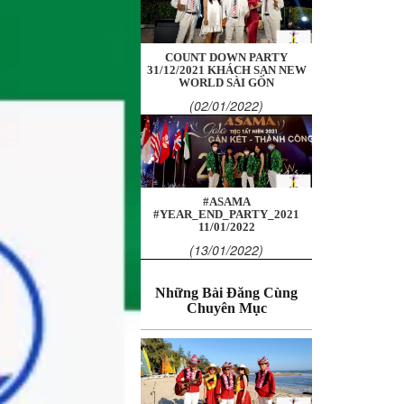
COUNT DOWN PARTY
31/12/2021 KHÁCH SẠN NEW
WORLD SÀI GÒN
(02/01/2022)
#ASAMA
#YEAR_END_PARTY_2021
11/01/2022
(13/01/2022)
Những Bài Đăng Cùng
Chuyên Mục