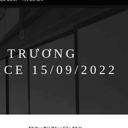
I TRƯƠNG
E 15/09/2022