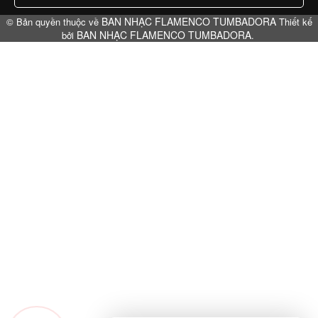
BAN NHẠC FLAMENCO TUMBADORA
© Bản quyền thuộc về
Thiết kế
BAN NHẠC FLAMENCO TUMBADORA
bởi
.